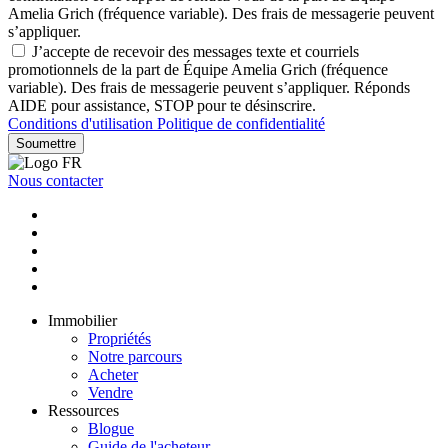
Amelia Grich (fréquence variable). Des frais de messagerie peuvent
s’appliquer.
J’accepte de recevoir des messages texte et courriels
promotionnels de la part de Équipe Amelia Grich (fréquence
variable). Des frais de messagerie peuvent s’appliquer. Réponds
AIDE pour assistance, STOP pour te désinscrire.
Conditions d'utilisation
Politique de confidentialité
Soumettre
Nous contacter
Immobilier
Propriétés
Notre parcours
Acheter
Vendre
Ressources
Blogue
Guide de l'acheteur