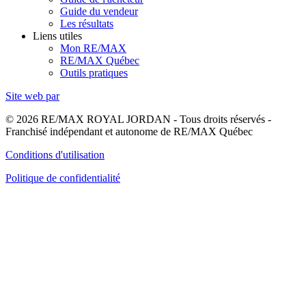
Guide du vendeur
Les résultats
Liens utiles
Mon RE/MAX
RE/MAX Québec
Outils pratiques
Site web par
© 2026 RE/MAX ROYAL JORDAN - Tous droits réservés -
Franchisé indépendant et autonome de RE/MAX Québec
Conditions d'utilisation
Politique de confidentialité