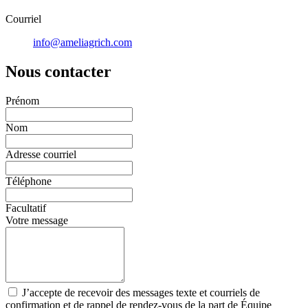
Courriel
info@ameliagrich.com
Nous contacter
Prénom
Nom
Adresse courriel
Téléphone
Facultatif
Votre message
J’accepte de recevoir des messages texte et courriels de
confirmation et de rappel de rendez-vous de la part de Équipe