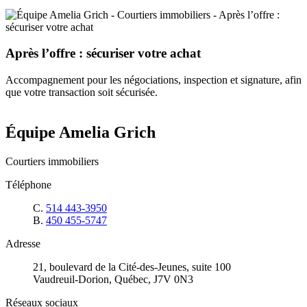
Après l’offre : sécuriser votre achat
Accompagnement pour les négociations, inspection et signature, afin
que votre transaction soit sécurisée.
Équipe Amelia Grich
Courtiers immobiliers
Téléphone
C.
514 443-3950
B.
450 455-5747
Adresse
21, boulevard de la Cité-des-Jeunes, suite 100
Vaudreuil-Dorion, Québec, J7V 0N3
Réseaux sociaux