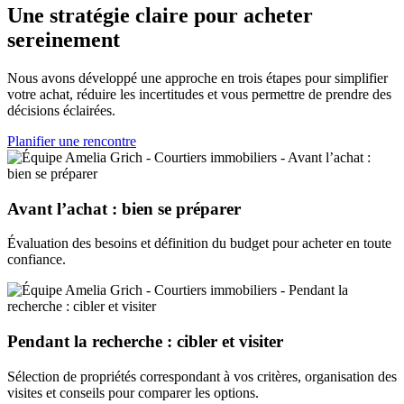
Une stratégie claire pour acheter
sereinement
Nous avons développé une approche en trois étapes pour simplifier
votre achat, réduire les incertitudes et vous permettre de prendre des
décisions éclairées.
Planifier une rencontre
Avant l’achat : bien se préparer
Évaluation des besoins et définition du budget pour acheter en toute
confiance.
Pendant la recherche : cibler et visiter
Sélection de propriétés correspondant à vos critères, organisation des
visites et conseils pour comparer les options.