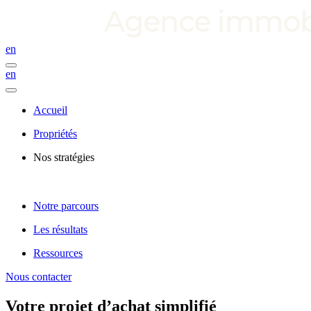
en
en
Accueil
Propriétés
Nos stratégies
Notre parcours
Les résultats
Ressources
Nous contacter
Votre projet d’achat simplifié