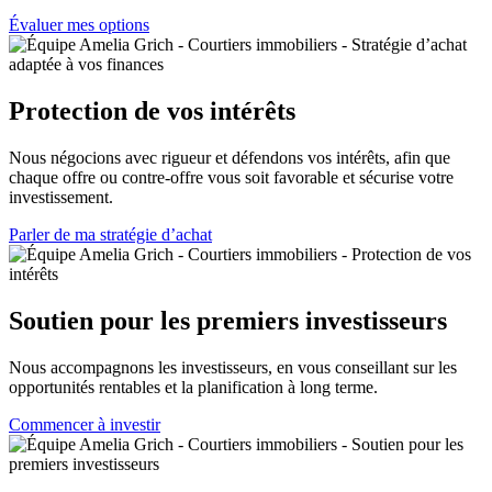
Évaluer mes options
Protection de vos intérêts
Nous négocions avec rigueur et défendons vos intérêts, afin que
chaque offre ou contre-offre vous soit favorable et sécurise votre
investissement.
Parler de ma stratégie d’achat
Soutien pour les premiers investisseurs
Nous accompagnons les investisseurs, en vous conseillant sur les
opportunités rentables et la planification à long terme.
Commencer à investir