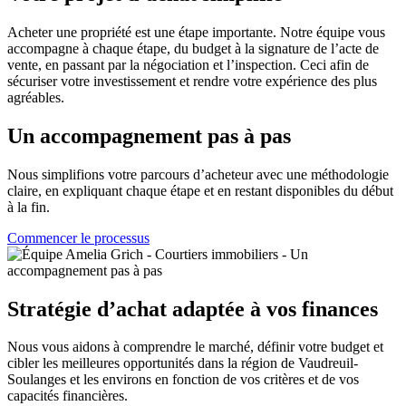
Acheter une propriété est une étape importante. Notre équipe vous
accompagne à chaque étape, du budget à la signature de l’acte de
vente, en passant par la négociation et l’inspection. Ceci afin de
sécuriser votre investissement et rendre votre expérience des plus
agréables.
Un accompagnement pas à pas
Nous simplifions votre parcours d’acheteur avec une méthodologie
claire, en expliquant chaque étape et en restant disponibles du début
à la fin.
Commencer le processus
Stratégie d’achat adaptée à vos finances
Nous vous aidons à comprendre le marché, définir votre budget et
cibler les meilleures opportunités dans la région de Vaudreuil-
Soulanges et les environs en fonction de vos critères et de vos
capacités financières.