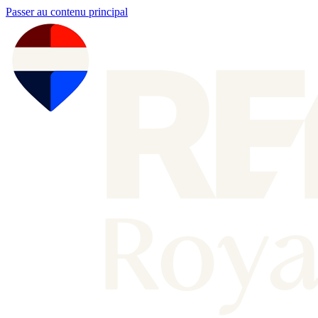
Passer au contenu principal