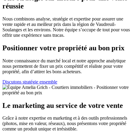
réussie
Nous combinons analyse, stratégie et expertise pour assurer une
vente rapide et au meilleur prix dans la région de Vaudreuil-
Soulanges et les environs. Notre équipe s’occupe de tout pour vous
offrir une expérience sans tracas.
Positionner votre propriété au bon prix
Notre connaissance du marché local et notre approche analytique
nous permettent de fixer un prix compétitif et réaliste pour votre
propriété, afin d’attirer les bons acheteurs.
Discutons stratégie ensemble
Le marketing au service de votre vente
Grâce à notre expertise en marketing et à des outils professionnels
(photos, mise en valeur, réseaux), nous présentons votre propriété
comme un produit unique et irrésistible.