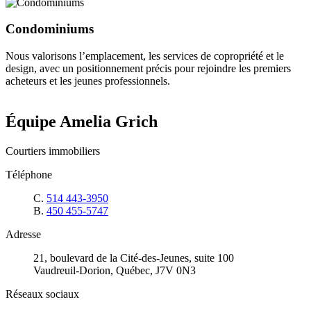
Condominiums
Nous valorisons l’emplacement, les services de copropriété et le
design, avec un positionnement précis pour rejoindre les premiers
acheteurs et les jeunes professionnels.
Équipe Amelia Grich
Courtiers immobiliers
Téléphone
C.
514 443-3950
B.
450 455-5747
Adresse
21, boulevard de la Cité-des-Jeunes, suite 100
Vaudreuil-Dorion, Québec, J7V 0N3
Réseaux sociaux