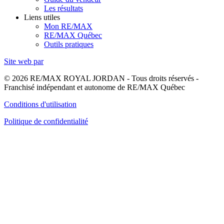
Les résultats
Liens utiles
Mon RE/MAX
RE/MAX Québec
Outils pratiques
Site web par
© 2026 RE/MAX ROYAL JORDAN - Tous droits réservés -
Franchisé indépendant et autonome de RE/MAX Québec
Conditions d'utilisation
Politique de confidentialité