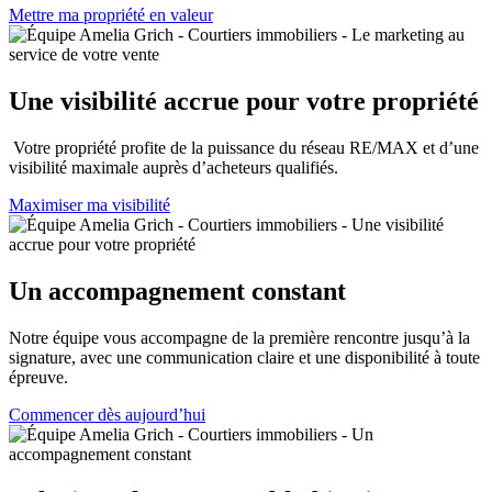
Mettre ma propriété en valeur
Une visibilité accrue pour votre propriété
Votre propriété profite de la puissance du réseau RE/MAX et d’une
visibilité maximale auprès d’acheteurs qualifiés.
Maximiser ma visibilité
Un accompagnement constant
Notre équipe vous accompagne de la première rencontre jusqu’à la
signature, avec une communication claire et une disponibilité à toute
épreuve.
Commencer dès aujourd’hui