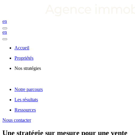
en
en
Accueil
Propriétés
Nos stratégies
Notre parcours
Les résultats
Ressources
Nous contacter
Une stratégie sur mesure pour une vente