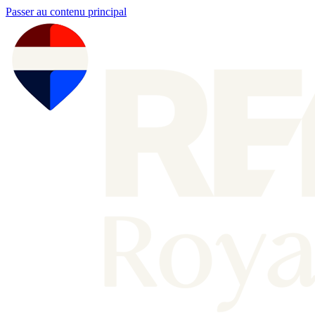
Passer au contenu principal