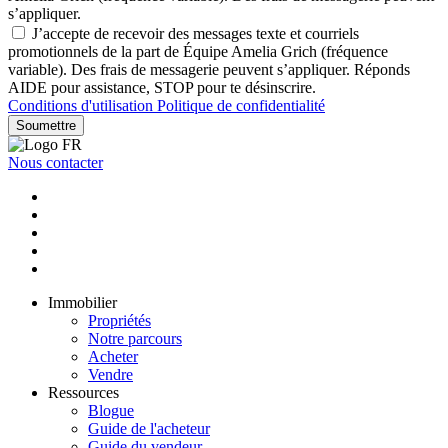
s’appliquer.
J’accepte de recevoir des messages texte et courriels
promotionnels de la part de Équipe Amelia Grich (fréquence
variable). Des frais de messagerie peuvent s’appliquer. Réponds
AIDE pour assistance, STOP pour te désinscrire.
Conditions d'utilisation
Politique de confidentialité
Soumettre
Nous contacter
Immobilier
Propriétés
Notre parcours
Acheter
Vendre
Ressources
Blogue
Guide de l'acheteur
Guide du vendeur