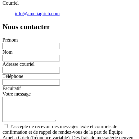
Courriel
info@ameliagrich.com
Nous contacter
Prénom
Nom
Adresse courriel
Téléphone
Facultatif
Votre message
J’accepte de recevoir des messages texte et courriels de
confirmation et de rappel de rendez-vous de la part de Équipe
Amelia Grich (fréquence variable). Des frais de messagerie peuvent