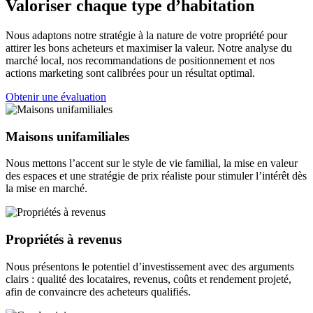
Valoriser chaque type d’habitation
Nous adaptons notre stratégie à la nature de votre propriété pour
attirer les bons acheteurs et maximiser la valeur. Notre analyse du
marché local, nos recommandations de positionnement et nos
actions marketing sont calibrées pour un résultat optimal.
Obtenir une évaluation
Maisons unifamiliales
Nous mettons l’accent sur le style de vie familial, la mise en valeur
des espaces et une stratégie de prix réaliste pour stimuler l’intérêt dès
la mise en marché.
Propriétés à revenus
Nous présentons le potentiel d’investissement avec des arguments
clairs : qualité des locataires, revenus, coûts et rendement projeté,
afin de convaincre des acheteurs qualifiés.