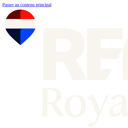
Passer au contenu principal