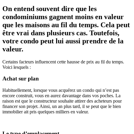
On entend souvent dire que les
condominiums gagnent moins en valeur
que les maisons au fil du temps. Cela peut
être vrai dans plusieurs cas. Toutefois,
votre condo peut lui aussi prendre de la
valeur.
Certains facteurs influencent cette hausse de prix au fil du temps.
Voici lesquels :
Achat sur plan
Habituellement, lorsque vous acquérez un condo qui n’est pas
encore construit, vous en aurez davantage dans vos poches. La
raison est que le constructeur souhaite attirer des acheteurs pour
financer son projet. Ainsi, un an plus tard, il se peut que le bien
immobilier ait pris quelques milliers en valeur.
Le type d’emplacement