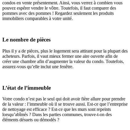
condos en vente présentement. Ainsi, vous verrez à combien vous
pouvez espérer vendre le vôtre. Toutefois, il faut comparer des
pommes avec des pommes ! Regardez seulement les produits
immobiliers comparables à votre unité.
Le nombre de pièces
Plus il y a de pièces, plus le logement sera attirant pour la plupart des
acheteurs. Parfois, il vaut mieux fermer une aire ouverte afin de
créer une chambre afin d’augmenter la valeur du condo. Toutefois,
assurez-vous qu’elle inclut une fenêtre.
L’état de l’immeuble
Votre condo n’est pas le seul qui doit avoir fière allure pour prendre
de la valeur : l’immeuble où il se trouve aussi. Est-ce que l’entreprise
de nettoyage est efficace ? Est-ce que les murs sont repeints
lorsqu’abîmés ? Dans les parties communes, trouve-t-on des
éléments désuets ou démodés ?