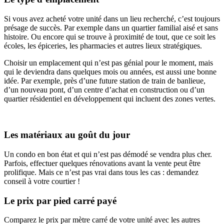
Si vous avez acheté votre unité dans un lieu recherché, c’est toujours
présage de succès. Par exemple dans un quartier familial aisé et sans
histoire. Ou encore qui se trouve à proximité de tout, que ce soit les
écoles, les épiceries, les pharmacies et autres lieux stratégiques.
Choisir un emplacement qui n’est pas génial pour le moment, mais
qui le deviendra dans quelques mois ou années, est aussi une bonne
idée. Par exemple, près d’une future station de train de banlieue,
d’un nouveau pont, d’un centre d’achat en construction ou d’un
quartier résidentiel en développement qui incluent des zones vertes.
Les matériaux au goût du jour
Un condo en bon état et qui n’est pas démodé se vendra plus cher.
Parfois, effectuer quelques rénovations avant la vente peut être
prolifique. Mais ce n’est pas vrai dans tous les cas : demandez
conseil à votre courtier !
Le prix par pied carré payé
Comparez le prix par mètre carré de votre unité avec les autres