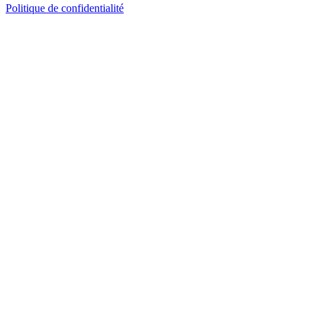
Politique de confidentialité