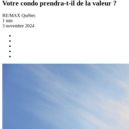
Votre condo prendra-t-il de la valeur ?
RE/MAX Québec
1 min
3 novembre 2024