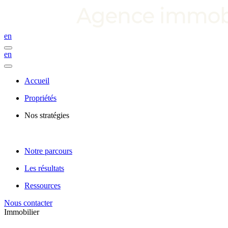
en
en
Accueil
Propriétés
Nos stratégies
Notre parcours
Les résultats
Ressources
Nous contacter
Immobilier