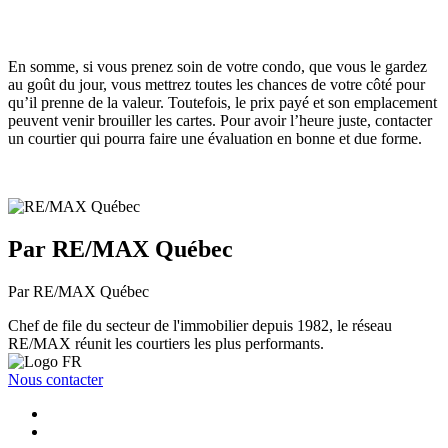
En somme, si vous prenez soin de votre condo, que vous le gardez
au goût du jour, vous mettrez toutes les chances de votre côté pour
qu’il prenne de la valeur. Toutefois, le prix payé et son emplacement
peuvent venir brouiller les cartes. Pour avoir l’heure juste, contacter
un courtier qui pourra faire une évaluation en bonne et due forme.
Par RE/MAX Québec
Par RE/MAX Québec
Chef de file du secteur de l'immobilier depuis 1982, le réseau
RE/MAX réunit les courtiers les plus performants.
Nous contacter