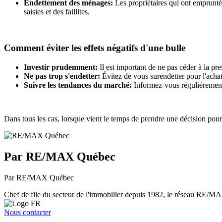
Endettement des ménages:
Les propriétaires qui ont emprunté 
saisies et des faillites.
Comment éviter les effets négatifs d'une bulle
Investir prudemment:
Il est important de ne pas céder à la p
Ne pas trop s'endetter:
Évitez de vous surendetter pour l'achat 
Suivre les tendances du marché:
Informez-vous régulièrement 
Dans tous les cas, lorsque vient le temps de prendre une décision pour 
Par RE/MAX Québec
Par RE/MAX Québec
Chef de file du secteur de l'immobilier depuis 1982, le réseau RE/MAX 
Nous contacter