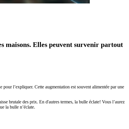
es maisons. Elles peuvent survenir partout
que pour l’expliquer. Cette augmentation est souvent alimentée par une
e brutale des prix. En d'autres termes, la bulle éclate! Vous l’aurez
ue la bulle n’éclate.