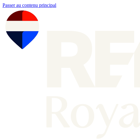
Passer au contenu principal