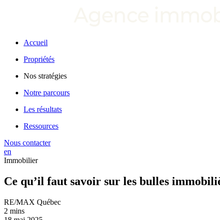
Accueil
Propriétés
Nos stratégies
Notre parcours
Les résultats
Ressources
Nous contacter
en
Immobilier
Ce qu’il faut savoir sur les bulles immobili
RE/MAX Québec
2 mins
18 mai 2025