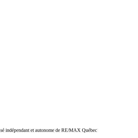
sé indépendant et autonome de RE/MAX Québec