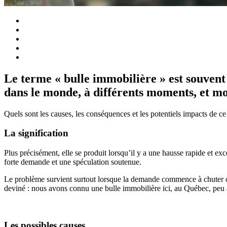
Le terme « bulle immobilière » est souvent
dans le monde, à différents moments, et mo
Quels sont les causes, les conséquences et les potentiels impacts de 
La signification
Plus précisément, elle se produit lorsqu’il y a une hausse rapide et ex
forte demande et une spéculation soutenue.
Le problème survient surtout lorsque la demande commence à chuter ou 
deviné : nous avons connu une bulle immobilière ici, au Québec, peu
Les possibles causes